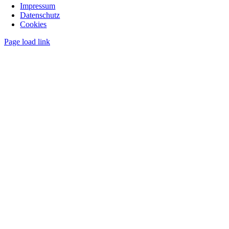
Impressum
Datenschutz
Cookies
Page load link
Nach
oben