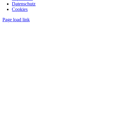
Datenschutz
Cookies
Page load link
Nach
oben