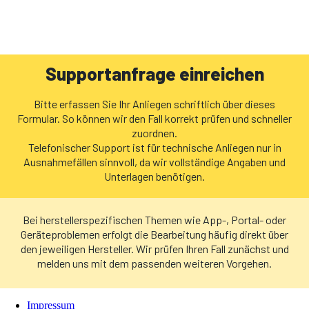
Impressum